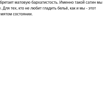
обретает матовую бархатистость. Именно такой сатин мы 
Для тех, кто не любит гладить бельё, как и мы - этот 
мятом состоянии.  
