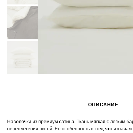
ОПИСАНИЕ
Наволочки из премиум сатина. Ткань мягкая с легким ба
переплетения нитей. Её особенность в том, что изначал