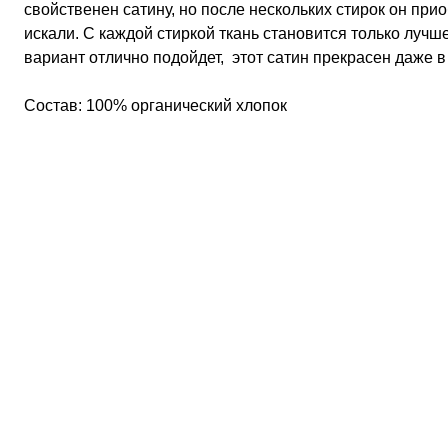
свойственен сатину, но после нескольких стирок он при
искали. С каждой стиркой ткань становится только лучше. 
вариант отлично подойдет,  этот сатин прекрасен даже в 
Состав: 100% органический хлопок