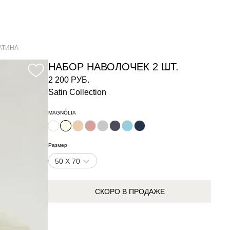
САТИНА
НАБОР НАВОЛОЧЕК 2 ШТ.
2 200 РУБ.
Satin Collection
MAGNÓLIA
Размер
50 X 70
СКОРО В ПРОДАЖЕ