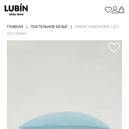
ГЛАВНАЯ
|
ПОСТЕЛЬНОЕ БЕЛЬЁ
|
НАБОР НАВОЛОЧЕК 2 ШТ.
ИЗ САТИНА