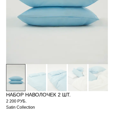
НАБОР НАВОЛОЧЕК 2 ШТ.
2 200 РУБ.
Satin Collection