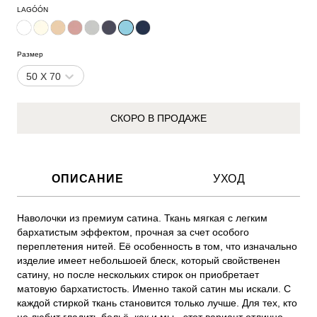
LAGÓÓN
Размер
50 X 70
СКОРО В ПРОДАЖЕ
ОПИСАНИЕ
УХОД
Наволочки из премиум сатина. Ткань мягкая с легким 
бархатистым эффектом, прочная за счет особого 
переплетения нитей. Её особенность в том, что изначально 
изделие имеет небольшоей блеск, который свойственен 
сатину, но после нескольких стирок он приобретает 
матовую бархатистость. Именно такой сатин мы искали. С 
каждой стиркой ткань становится только лучше. Для тех, кто 