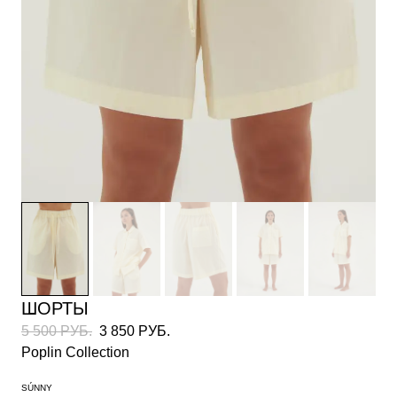
ШОРТЫ
5 500 РУБ.
3 850 РУБ.
Poplin Collection
SÚNNY