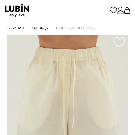
ГЛАВНАЯ
|
ОДЕЖДА
|
ШОРТЫ ИЗ ПОПЛИНА