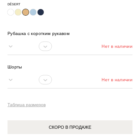
DÉSERT
Рубашка с коротким рукавом
S
Нет в наличии
Шорты
S
Нет в наличии
Таблица размеров
СКОРО В ПРОДАЖЕ