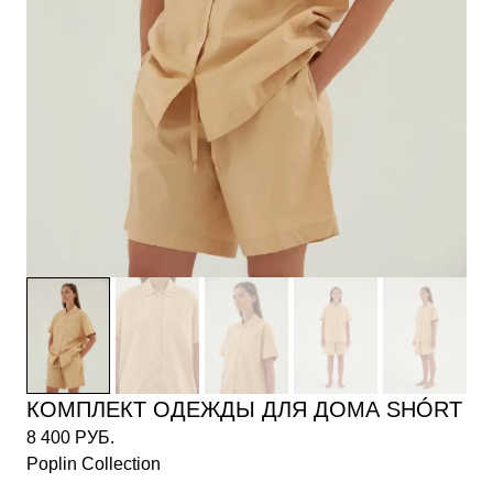
КОМПЛЕКТ ОДЕЖДЫ ДЛЯ ДОМА SHÓRT
8 400 РУБ.
Poplin Collection