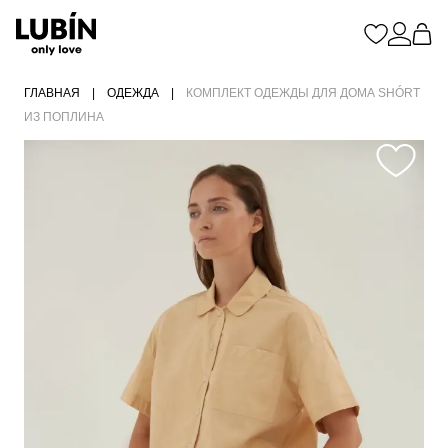
ГЛАВНАЯ
|
ОДЕЖДА
|
КОМПЛЕКТ ОДЕЖДЫ ДЛЯ ДОМА SHÓRT
ИЗ ПОПЛИНА