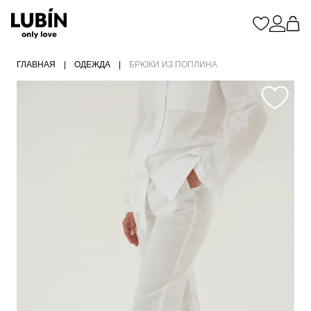
ГЛАВНАЯ
|
ОДЕЖДА
|
БРЮКИ ИЗ ПОПЛИНА