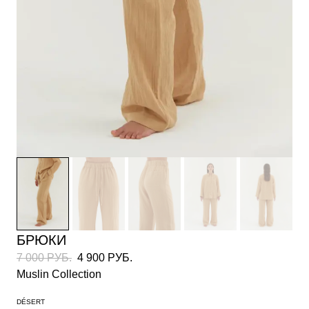
БРЮКИ
7 000 РУБ.
4 900 РУБ.
Muslin Collection
DÉSERT