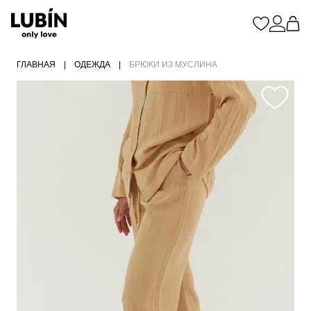
ГЛАВНАЯ
|
ОДЕЖДА
|
БРЮКИ ИЗ МУСЛИНА